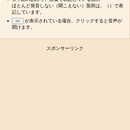
ほとんど発音しない（聞こえない）箇所は、（）で表
記しています。
が表示されている場合、クリックすると音声が
聞けます。
スポンサーリンク