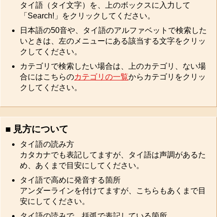
タイ語（タイ文字）を、上のボックスに入力して
「Search!」をクリックしてください。
日本語の50音や、タイ語のアルファベットで検索した
いときは、左のメニューにある該当する文字をクリッ
クしてください。
カテゴリで検索したい場合は、上のカテゴリ、ない場
合にはこちらの
カテゴリの一覧
からカテゴリをクリッ
クしてください。
■ 見方について
タイ語の読み方
カタカナでも表記してますが、タイ語は声調があるた
め、あくまで目安にしてください。
タイ語で高めに発音する箇所
アンダーラインを付けてますが、こちらもあくまで目
安にしてください。
タイ語の読みで、括弧で表記している箇所