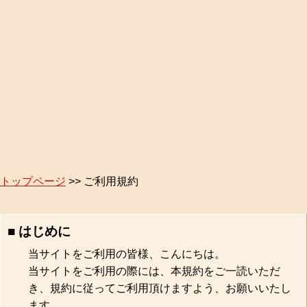
トップページ
>> ご利用規約
■ はじめに
当サイトをご利用の皆様、こんにちは。
当サイトをご利用の際には、本規約をご一読いただ
き、規約に従ってご利用頂けますよう、お願いいたし
ます。