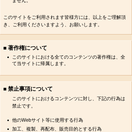
ません。
このサイトをご利用されます皆様方には、以上をご理解頂
き、ご利用くださいますよう、お願いします。
■ 著作権について
このサイトにおける全てのコンテンツの著作権は、全
て当サイトに帰属します。
■ 禁止事項について
このサイトにおけるコンテンツに対し、下記の行為は
禁止です。
他のWebサイト等に使用する行為
加工、複製、再配布、販売目的とする行為