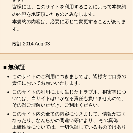
皆様には、このサイトを利用することによって本規約
の内容を承諾頂いたものとみなします。
本規約の内容は、必要に応じて変更することがありま
す。
改訂 2014.Aug.03
■ 無保証
このサイトのご利用につきましては、皆様方ご自身の
責任においてお願いいたします。
このサイトの利用により生じたトラブル、損害等につ
いては、当サイトはいかなる責任も負いませんので、
その旨ご理解いただき、ご利用ください。
このサイト内の全ての内容につきまして、情報が古く
なったり、なんらかの間違い等により、 その真偽、
正確性等については、一切保証しているものではあり