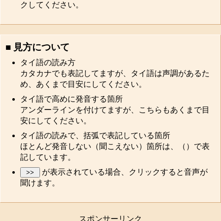
クしてください。
■ 見方について
タイ語の読み方
カタカナでも表記してますが、タイ語は声調があるた
め、あくまで目安にしてください。
タイ語で高めに発音する箇所
アンダーラインを付けてますが、こちらもあくまで目
安にしてください。
タイ語の読みで、括弧で表記している箇所
ほとんど発音しない（聞こえない）箇所は、（）で表
記しています。
が表示されている場合、クリックすると音声が
聞けます。
スポンサーリンク