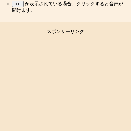
が表示されている場合、クリックすると音声が
聞けます。
スポンサーリンク