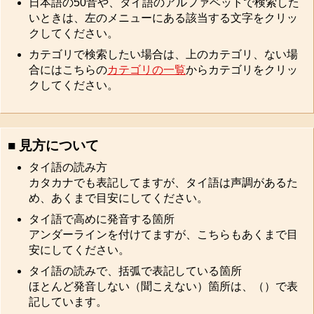
日本語の50音や、タイ語のアルファベットで検索した
いときは、左のメニューにある該当する文字をクリッ
クしてください。
カテゴリで検索したい場合は、上のカテゴリ、ない場
合にはこちらの
カテゴリの一覧
からカテゴリをクリッ
クしてください。
■ 見方について
タイ語の読み方
カタカナでも表記してますが、タイ語は声調があるた
め、あくまで目安にしてください。
タイ語で高めに発音する箇所
アンダーラインを付けてますが、こちらもあくまで目
安にしてください。
タイ語の読みで、括弧で表記している箇所
ほとんど発音しない（聞こえない）箇所は、（）で表
記しています。