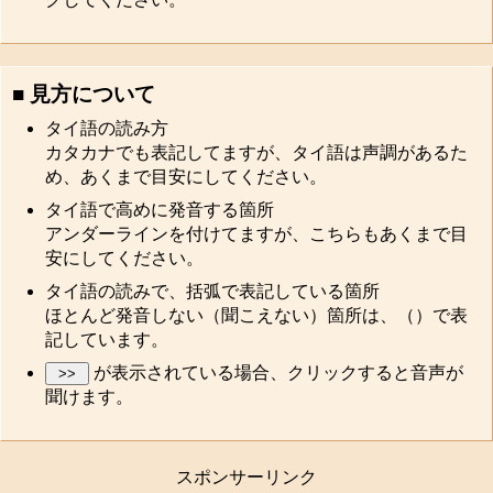
■ 見方について
タイ語の読み方
カタカナでも表記してますが、タイ語は声調があるた
め、あくまで目安にしてください。
タイ語で高めに発音する箇所
アンダーラインを付けてますが、こちらもあくまで目
安にしてください。
タイ語の読みで、括弧で表記している箇所
ほとんど発音しない（聞こえない）箇所は、（）で表
記しています。
が表示されている場合、クリックすると音声が
聞けます。
スポンサーリンク