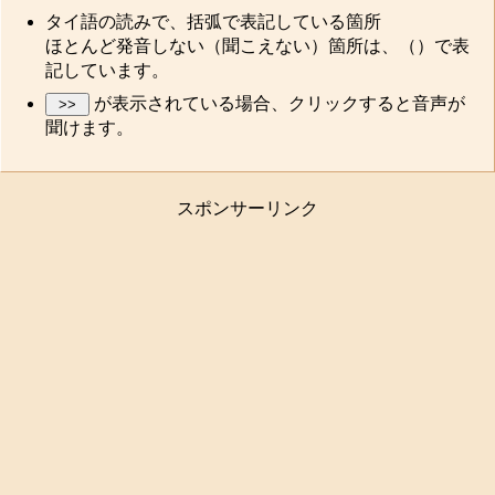
タイ語の読みで、括弧で表記している箇所
ほとんど発音しない（聞こえない）箇所は、（）で表
記しています。
が表示されている場合、クリックすると音声が
聞けます。
スポンサーリンク