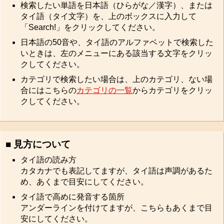
検索したい単語を日本語（ひらがな／漢字）、または
タイ語（タイ文字）を、上のボックスに入力して
「Search!」をクリックしてください。
日本語の50音や、タイ語のアルファベットで検索した
いときは、左のメニューにある該当する文字をクリッ
クしてください。
カテゴリで検索したい場合は、上のカテゴリ、ない場
合にはこちらの
カテゴリの一覧
からカテゴリをクリッ
クしてください。
■ 見方について
タイ語の読み方
カタカナでも表記してますが、タイ語は声調があるた
め、あくまで目安にしてください。
タイ語で高めに発音する箇所
アンダーラインを付けてますが、こちらもあくまで目
安にしてください。