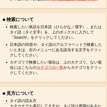
■ 検索について
検索したい単語を日本語（ひらがな／漢字）、または
タイ語（タイ文字）を、上のボックスに入力して
「Search!」をクリックしてください。
日本語の50音や、タイ語のアルファベットで検索した
いときは、左のメニューにある該当する文字をクリッ
クしてください。
カテゴリで検索したい場合は、上のカテゴリ、ない場
合にはこちらの
カテゴリの一覧
からカテゴリをクリッ
クしてください。
■ 見方について
タイ語の読み方
カタカナでも表記してますが、タイ語は声調があるた