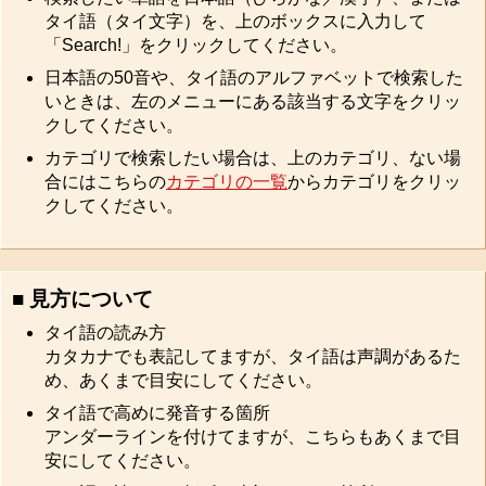
タイ語（タイ文字）を、上のボックスに入力して
「Search!」をクリックしてください。
日本語の50音や、タイ語のアルファベットで検索した
いときは、左のメニューにある該当する文字をクリッ
クしてください。
カテゴリで検索したい場合は、上のカテゴリ、ない場
合にはこちらの
カテゴリの一覧
からカテゴリをクリッ
クしてください。
■ 見方について
タイ語の読み方
カタカナでも表記してますが、タイ語は声調があるた
め、あくまで目安にしてください。
タイ語で高めに発音する箇所
アンダーラインを付けてますが、こちらもあくまで目
安にしてください。