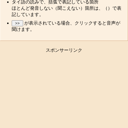
タイ語の読みで、括弧で表記している箇所
ほとんど発音しない（聞こえない）箇所は、（）で表
記しています。
が表示されている場合、クリックすると音声が
聞けます。
スポンサーリンク