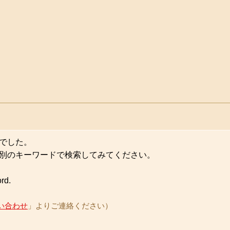
でした。
別のキーワードで検索してみてください。
ord.
い合わせ
」よりご連絡ください）