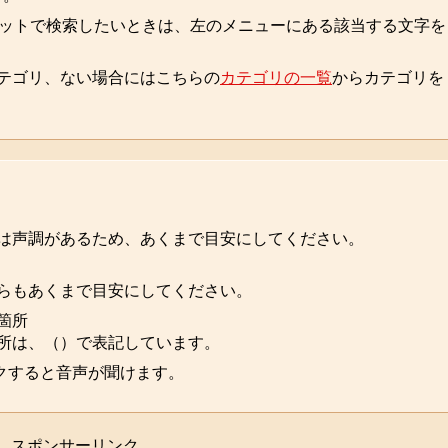
ベットで検索したいときは、左のメニューにある該当する文字を
テゴリ、ない場合にはこちらの
カテゴリの一覧
からカテゴリを
は声調があるため、あくまで目安にしてください。
らもあくまで目安にしてください。
箇所
所は、（）で表記しています。
クすると音声が聞けます。
スポンサーリンク