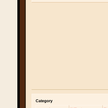
Category