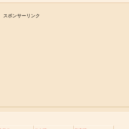
スポンサーリンク