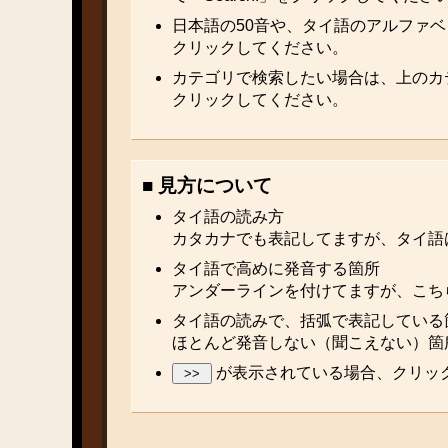
日本語の50音や、タイ語のアルファ
クリックしてください。
カテゴリで検索したい場合は、上のカ
クリックしてください。
■ 見方について
タイ語の読み方
カタカナでも表記してますが、タイ語
タイ語で高めに発音する箇所
アンダーラインを付けてますが、こち
タイ語の読みで、括弧で表記している
ほとんど発音しない（聞こえない）箇
が表示されている場合、クリッ