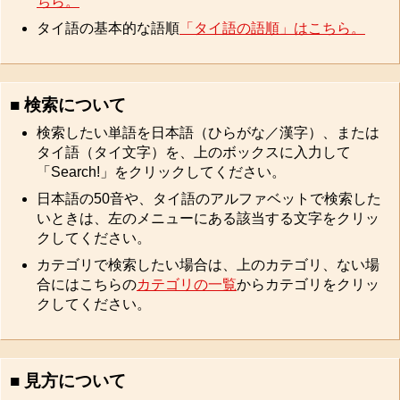
ちら。
タイ語の基本的な語順
「タイ語の語順」はこちら。
■ 検索について
検索したい単語を日本語（ひらがな／漢字）、または
タイ語（タイ文字）を、上のボックスに入力して
「Search!」をクリックしてください。
日本語の50音や、タイ語のアルファベットで検索した
いときは、左のメニューにある該当する文字をクリッ
クしてください。
カテゴリで検索したい場合は、上のカテゴリ、ない場
合にはこちらの
カテゴリの一覧
からカテゴリをクリッ
クしてください。
■ 見方について