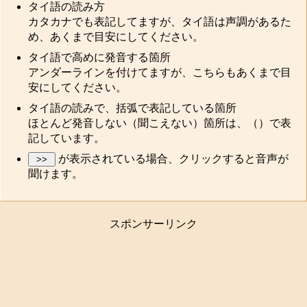
タイ語の読み方
カタカナでも表記してますが、タイ語は声調があるた
め、あくまで目安にしてください。
タイ語で高めに発音する箇所
アンダーラインを付けてますが、こちらもあくまで目
安にしてください。
タイ語の読みで、括弧で表記している箇所
ほとんど発音しない（聞こえない）箇所は、（）で表
記しています。
が表示されている場合、クリックすると音声が
聞けます。
スポンサーリンク