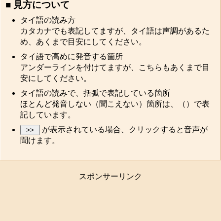
■ 見方について
タイ語の読み方
カタカナでも表記してますが、タイ語は声調があるた
め、あくまで目安にしてください。
タイ語で高めに発音する箇所
アンダーラインを付けてますが、こちらもあくまで目
安にしてください。
タイ語の読みで、括弧で表記している箇所
ほとんど発音しない（聞こえない）箇所は、（）で表
記しています。
が表示されている場合、クリックすると音声が
聞けます。
スポンサーリンク