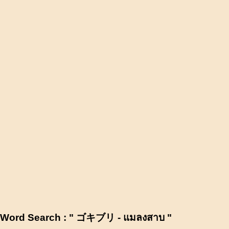
Word Search : " ゴキブリ - แมลงสาบ "