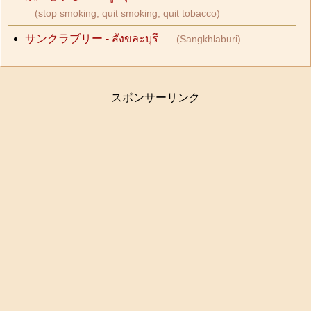
(stop smoking; quit smoking; quit tobacco)
サンクラブリー - สังขละบุรี
(Sangkhlaburi)
スポンサーリンク