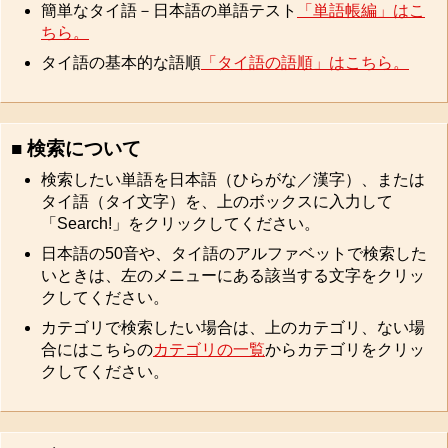
簡単なタイ語－日本語の単語テスト
「単語帳編」はこ
ちら。
タイ語の基本的な語順
「タイ語の語順」はこちら。
■ 検索について
検索したい単語を日本語（ひらがな／漢字）、または
タイ語（タイ文字）を、上のボックスに入力して
「Search!」をクリックしてください。
日本語の50音や、タイ語のアルファベットで検索した
いときは、左のメニューにある該当する文字をクリッ
クしてください。
カテゴリで検索したい場合は、上のカテゴリ、ない場
合にはこちらの
カテゴリの一覧
からカテゴリをクリッ
クしてください。