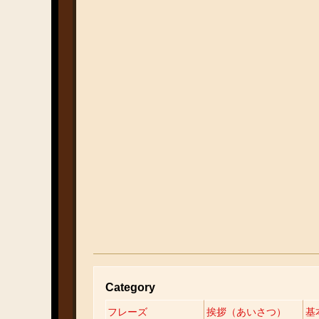
Category
フレーズ
挨拶（あいさつ）
基